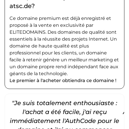
atsc.de?
Ce domaine premium est déjà enregistré et
proposé à la vente en exclusivité par
ELITEDOMAINS. Des domaines de qualité sont
essentiels à la réussite des projets Internet. Un
domaine de haute qualité est plus
professionnel pour les clients, un domaine
facile à retenir génère un meilleur marketing et
un domaine propre rend indépendant face aux
géants de la technologie.
Le premier à l'acheter obtiendra ce domaine !
"Je suis totalement enthousiaste :
"
l'achat a été facile, j'ai reçu
A
immédiatement l'AuthCode pour le
c