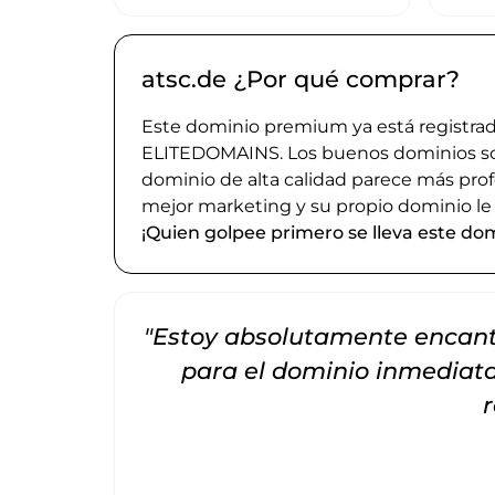
atsc.de ¿Por qué comprar?
Este dominio premium ya está registrado
ELITEDOMAINS. Los buenos dominios son 
dominio de alta calidad parece más prof
mejor marketing y su propio dominio le
¡Quien golpee primero se lleva este dom
"Estoy absolutamente encanta
para el dominio inmedia